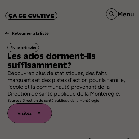
Menu
Retourner à la liste
Fiche mémoire
Les
ados
dorment-ils
suffisamment?
Découvrez plus de statistiques, des faits
marquants et des pistes d’action pour la famille,
l’école et la communauté provenant de la
Direction de santé publique de la Montérégie.
Source :
Direction de santé publique de la Montérégie
Visitez