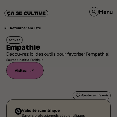
Menu
Retourner à la liste
Activité
Empathie
Découvrez ici des outils pour favoriser l’empathie!
Source :
Institut Pacifique
Visitez
Ajouter aux favoris
Validité scientifique
Savoirs professionnels et scientifiques