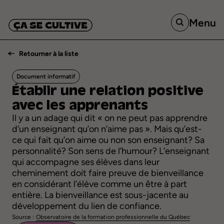
Menu
Retourner à la liste
Document informatif
Établir
une
relation
positive
avec
les
apprenants
Il y a un adage qui dit « on ne peut pas apprendre
d’un enseignant qu’on n’aime pas ». Mais qu’est-
ce qui fait qu’on aime ou non son enseignant? Sa
personnalité? Son sens de l’humour? L’enseignant
qui accompagne ses élèves dans leur
cheminement doit faire preuve de bienveillance
en considérant l’élève comme un être à part
entière. La bienveillance est sous-jacente au
développement du lien de confiance.
Source :
Observatoire de la formation professionnelle du Québec